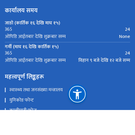
कार्यालय समय
जाडो (कार्तिक १६ देखि माघ १५)
24
365
None
ओपिडि आईतबार देखि शुक्रबार सम्म
गर्मी (माघ १६ देखि कार्तिक १५)
24
365
विहान ९ बजे देखि १२ बजे सम्म
ओपिडि आईतबार देखि शुक्रबार सम्म
महत्त्वपूर्ण लिङ्कहरू
स्वास्थ्य तथा जनसंख्या मन्त्रालय
युनिकोड फोन्ट
कालीमाटी फोन्ट
नेपाली सबै फोन्ट
स्वास्थ्य सेवा विभाग