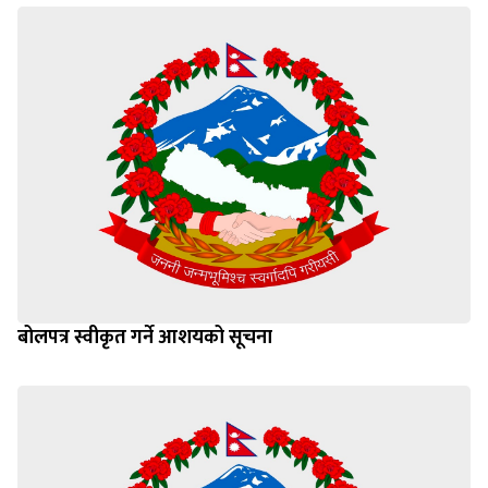
बोलपत्र स्वीकृत गर्ने आशयको सूचना