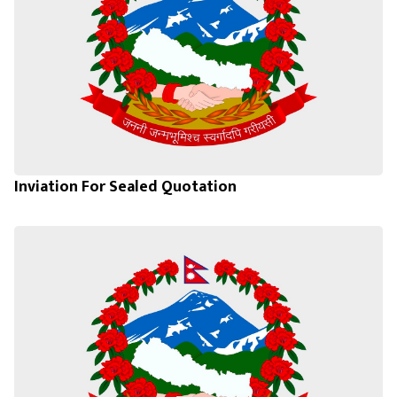
Inviation For Sealed Quotation