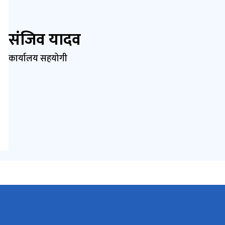
संजिव यादव
कार्यालय सहयोगी