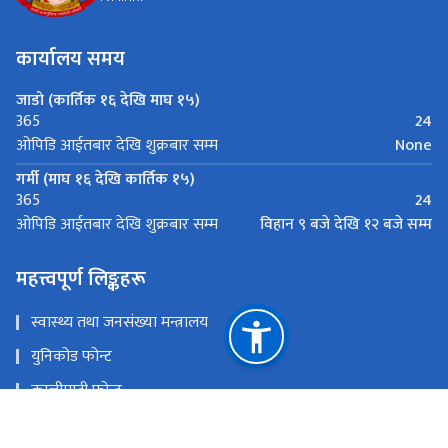
कार्यालय समय
जाडो (कार्तिक १६ देखि माघ १५)
24
365
None
ओपिडि आईतबार देखि शुक्रबार सम्म
गर्मी (माघ १६ देखि कार्तिक १५)
24
365
विहान ९ बजे देखि १२ बजे सम्म
ओपिडि आईतबार देखि शुक्रबार सम्म
महत्त्वपूर्ण लिङ्कहरू
स्वास्थ्य तथा जनसंख्या मन्त्रालय
युनिकोड फोन्ट
कालीमाटी फोन्ट
नेपाली सबै फोन्ट