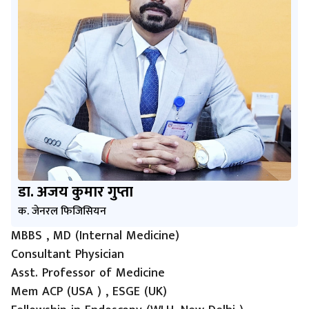
डा. अजय कुमार गुप्ता
क. जेनरल फिजिसियन
MBBS , MD (Internal Medicine)
Consultant Physician
Asst. Professor of Medicine
Mem ACP (USA ) , ESGE (UK)